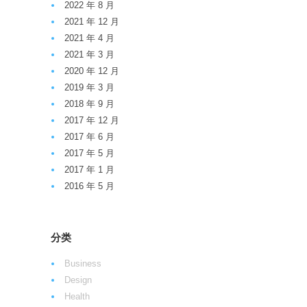
2022 年 8 月
2021 年 12 月
2021 年 4 月
2021 年 3 月
2020 年 12 月
2019 年 3 月
2018 年 9 月
2017 年 12 月
2017 年 6 月
2017 年 5 月
2017 年 1 月
2016 年 5 月
分类
Business
Design
Health