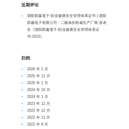
近期评论
泗阳群鑫電子-职业健康安全管理体系证书 | 泗阳
群鑫电子有限公司 - 二极体的权威生产厂商
发表
在《
泗阳群鑫電子-职业健康安全管理体系证
书-2023
》
归档
2026 年 2 月
2025 年 11 月
2025 年 1 月
2024 年 10 月
2024 年 1 月
2023 年 12 月
2022 年 12 月
2022 年 11 月
2022 年 9 月