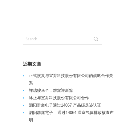
近期文章
正式恢复与宣乔科技股份有限公司的战略合作关
系
祥瑞骏马至，群鑫迎新篇
终止与宣乔科技股份有限公司合作
泗阳群鑫电子通过14067 产品碳足迹认证
泗阳群鑫電子 – 通过14064 温室气体排放核查声
明