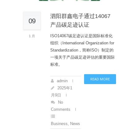
泗阳群鑫电子通过14067
09
产品碳足迹认证
ISO14067碳足迹认证是国际标准化
1 月
组织（International Organization for
Standardization，简称ISO）制定的
一项关于产品碳足迹评估的重要国际
标准。
READ MORE
admin
2025年1
月9日
No
Comments
Business
,
News