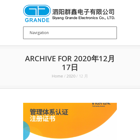
ARCHIVE FOR 2020年12月
17日
Home
/
2020
/
12 月