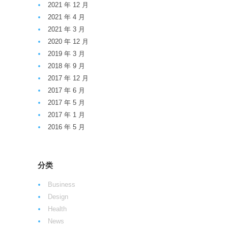
2021 年 12 月
2021 年 4 月
2021 年 3 月
2020 年 12 月
2019 年 3 月
2018 年 9 月
2017 年 12 月
2017 年 6 月
2017 年 5 月
2017 年 1 月
2016 年 5 月
分类
Business
Design
Health
News