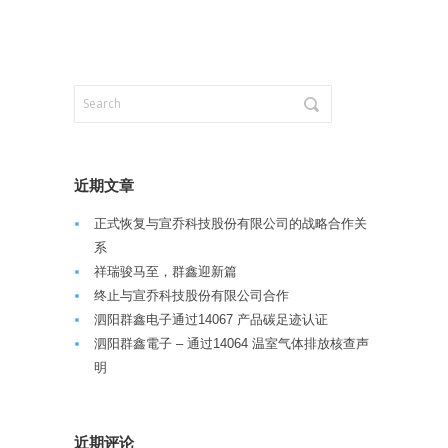
近期文章
正式恢复与宣乔科技股份有限公司的战略合作关
系
祥瑞骏马至，群鑫迎新篇
终止与宣乔科技股份有限公司合作
泗阳群鑫电子通过14067 产品碳足迹认证
泗阳群鑫電子 – 通过14064 温室气体排放核查声
明
近期评论