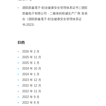
泗阳群鑫電子-职业健康安全管理体系证书 | 泗阳
群鑫电子有限公司 - 二极体的权威生产厂商
发表
在《
泗阳群鑫電子-职业健康安全管理体系证
书-2023
》
归档
2026 年 2 月
2025 年 11 月
2025 年 1 月
2024 年 10 月
2024 年 1 月
2023 年 12 月
2022 年 12 月
2022 年 11 月
2022 年 9 月
2022 年 8 月