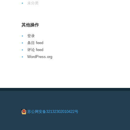
未分类
其他操作
登录
条目 feed
评论 feed
WordPress.org
苏公网安备32132302010422号