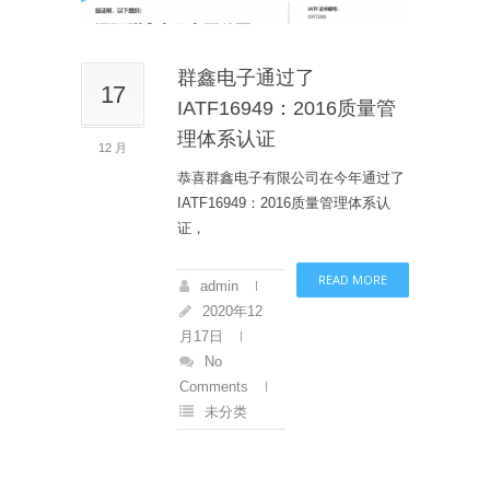
群鑫电子通过了
17
IATF16949：2016质量管
理体系认证
12 月
恭喜群鑫电子有限公司在今年通过了
IATF16949：2016质量管理体系认
证，
READ MORE
admin
2020年12
月17日
No
Comments
未分类