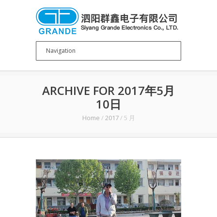
ARCHIVE FOR 2017年5月
10日
Home
/
2017
/
5 月