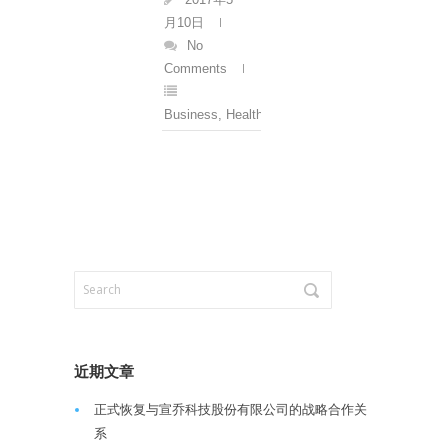
月10日
No
Comments
Business
,
Health
,
News
近期文章
正式恢复与宣乔科技股份有限公司的战略合作关
系