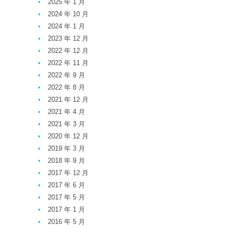
2025 年 1 月
2024 年 10 月
2024 年 1 月
2023 年 12 月
2022 年 12 月
2022 年 11 月
2022 年 9 月
2022 年 8 月
2021 年 12 月
2021 年 4 月
2021 年 3 月
2020 年 12 月
2019 年 3 月
2018 年 9 月
2017 年 12 月
2017 年 6 月
2017 年 5 月
2017 年 1 月
2016 年 5 月