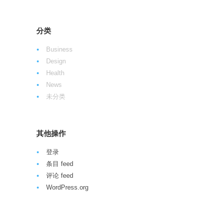
分类
Business
Design
Health
News
未分类
其他操作
登录
条目 feed
评论 feed
WordPress.org