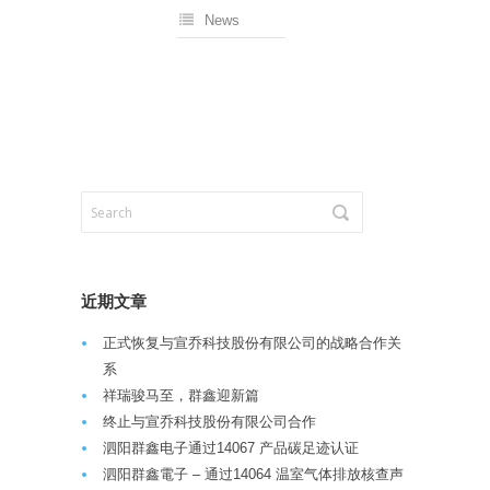
News
近期文章
正式恢复与宣乔科技股份有限公司的战略合作关
系
祥瑞骏马至，群鑫迎新篇
终止与宣乔科技股份有限公司合作
泗阳群鑫电子通过14067 产品碳足迹认证
泗阳群鑫電子 – 通过14064 温室气体排放核查声