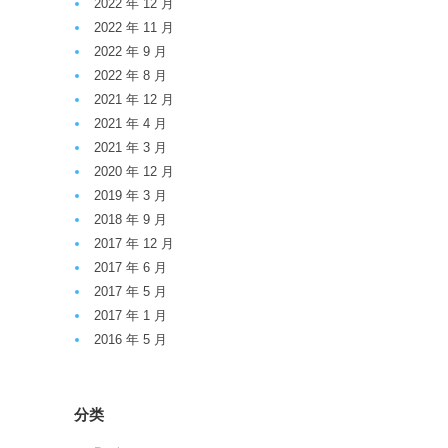
2022 年 12 月
2022 年 11 月
2022 年 9 月
2022 年 8 月
2021 年 12 月
2021 年 4 月
2021 年 3 月
2020 年 12 月
2019 年 3 月
2018 年 9 月
2017 年 12 月
2017 年 6 月
2017 年 5 月
2017 年 1 月
2016 年 5 月
分类