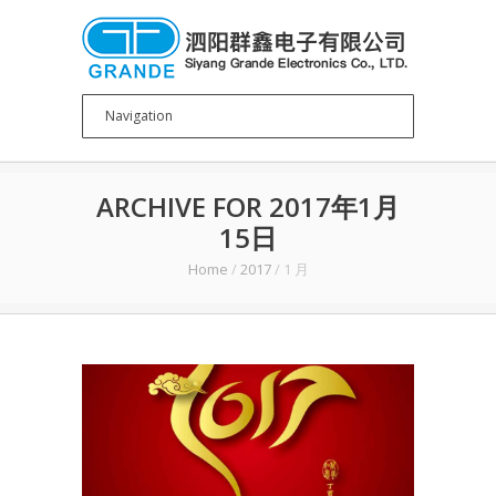
ARCHIVE FOR 2017年1月
15日
Home
/
2017
/
1 月