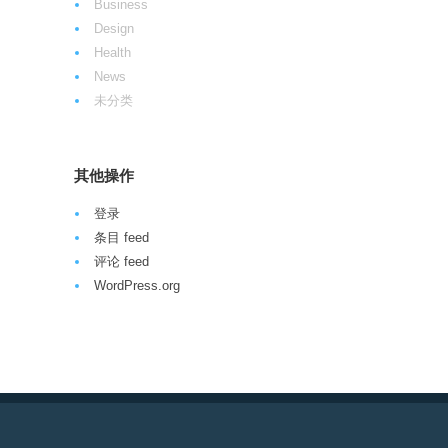
Business
Design
Health
News
未分类
其他操作
登录
条目 feed
评论 feed
WordPress.org