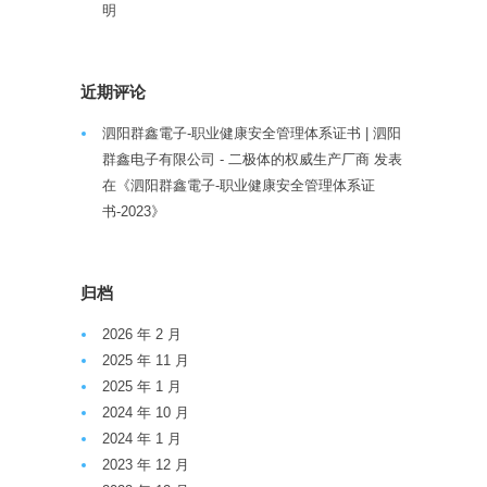
明
近期评论
泗阳群鑫電子-职业健康安全管理体系证书 | 泗阳
群鑫电子有限公司 - 二极体的权威生产厂商
发表
在《
泗阳群鑫電子-职业健康安全管理体系证
书-2023
》
归档
2026 年 2 月
2025 年 11 月
2025 年 1 月
2024 年 10 月
2024 年 1 月
2023 年 12 月