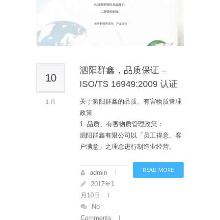
泗阳群鑫，品质保证 –
10
ISO/TS 16949:2009 认证
关于泗阳群鑫的品质、有害物质管理
1 月
政策
1. 品质、有害物质管理政策：
泗阳群鑫有限公司以「员工得意、客
户满意」之理念进行制造业经营。
READ MORE
admin
2017年1
月10日
No
Comments