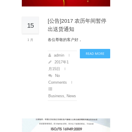
[公告]2017 农历年间暂停
15
出送货通知
各位尊敬的客户好，
1 月
READ MORE
admin
2017年1
月15日
No
Comments
Business
,
News