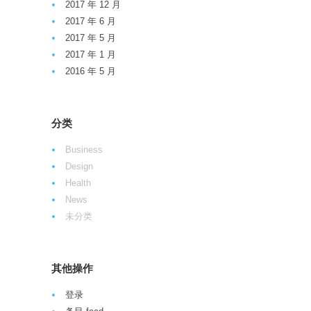
2017 年 12 月
2017 年 6 月
2017 年 5 月
2017 年 1 月
2016 年 5 月
分类
Business
Design
Health
News
未分类
其他操作
登录