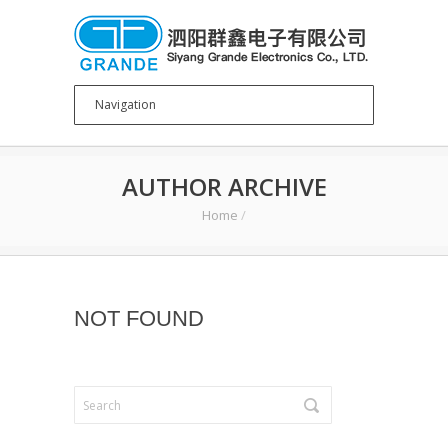
AUTHOR ARCHIVE
Home
/
NOT FOUND