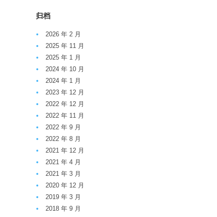
归档
2026 年 2 月
2025 年 11 月
2025 年 1 月
2024 年 10 月
2024 年 1 月
2023 年 12 月
2022 年 12 月
2022 年 11 月
2022 年 9 月
2022 年 8 月
2021 年 12 月
2021 年 4 月
2021 年 3 月
2020 年 12 月
2019 年 3 月
2018 年 9 月