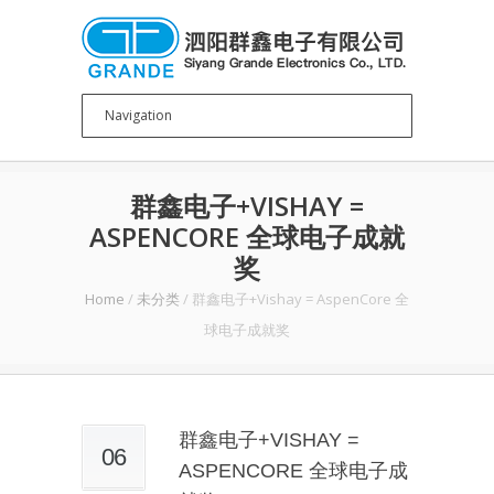
群鑫电子+VISHAY =
ASPENCORE 全球电子成就
奖
Home
/
未分类
/
群鑫电子+Vishay = AspenCore 全
球电子成就奖
群鑫电子+VISHAY =
06
ASPENCORE 全球电子成