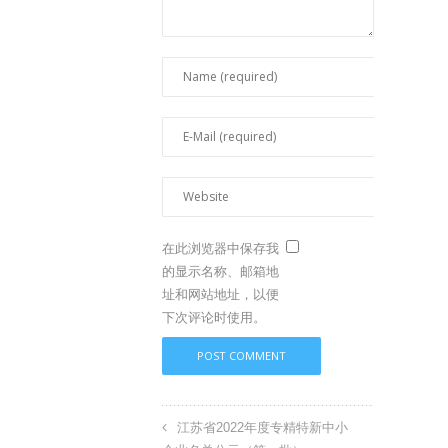
在此浏览器中保存我
的显示名称、邮箱地
址和网站地址，以便
下次评论时使用。
江苏省2022年度专精特新中小