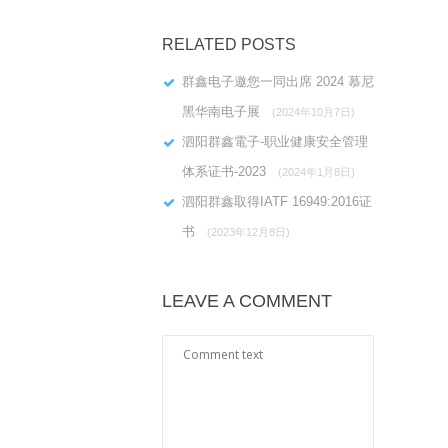
RELATED POSTS
群鑫电子邀您一同出席 2024 慕尼
黑华南电子展
(2024年10月7日)
泗阳群鑫電子-职业健康安全管理
体系证书-2023
(2024年1月8日)
泗阳群鑫取得IATF 16949:2016证
书
(2023年12月8日)
LEAVE A COMMENT