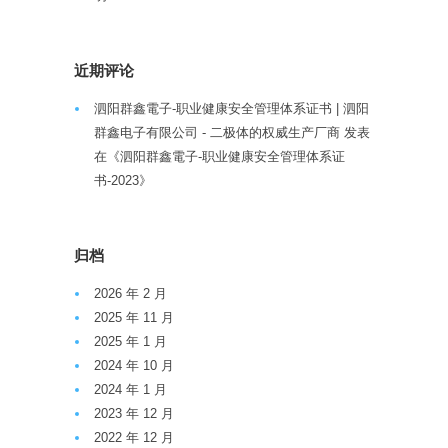
近期评论
泗阳群鑫電子-职业健康安全管理体系证书 | 泗阳
群鑫电子有限公司 - 二极体的权威生产厂商
发表
在《
泗阳群鑫電子-职业健康安全管理体系证
书-2023
》
归档
2026 年 2 月
2025 年 11 月
2025 年 1 月
2024 年 10 月
2024 年 1 月
2023 年 12 月
2022 年 12 月