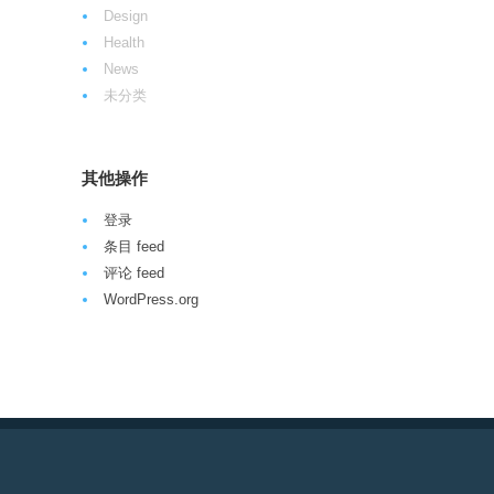
Design
Health
News
未分类
其他操作
登录
条目 feed
评论 feed
WordPress.org