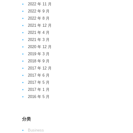
2022 年 11 月
2022 年 9 月
2022 年 8 月
2021 年 12 月
2021 年 4 月
2021 年 3 月
2020 年 12 月
2019 年 3 月
2018 年 9 月
2017 年 12 月
2017 年 6 月
2017 年 5 月
2017 年 1 月
2016 年 5 月
分类
Business