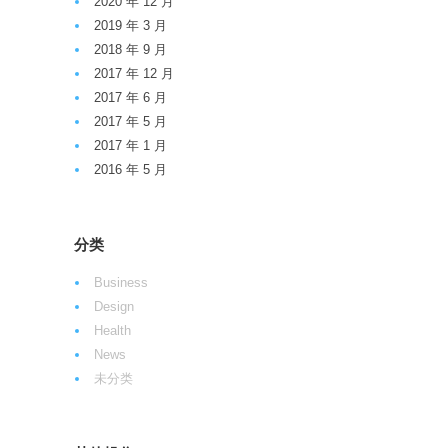
2020 年 12 月
2019 年 3 月
2018 年 9 月
2017 年 12 月
2017 年 6 月
2017 年 5 月
2017 年 1 月
2016 年 5 月
分类
Business
Design
Health
News
未分类