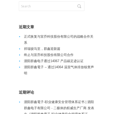
近期文章
正式恢复与宣乔科技股份有限公司的战略合作关
系
祥瑞骏马至，群鑫迎新篇
终止与宣乔科技股份有限公司合作
泗阳群鑫电子通过14067 产品碳足迹认证
泗阳群鑫電子 – 通过14064 温室气体排放核查声
明
近期评论
泗阳群鑫電子-职业健康安全管理体系证书 | 泗阳
群鑫电子有限公司 - 二极体的权威生产厂商
发表