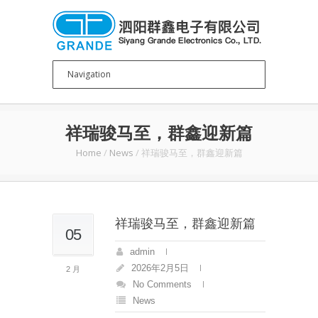
祥瑞骏马至，群鑫迎新篇
Home
/
News
/
祥瑞骏马至，群鑫迎新篇
祥瑞骏马至，群鑫迎新篇
05
admin
2026年2月5日
2 月
No Comments
News