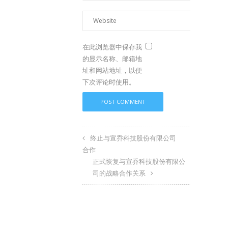
在此浏览器中保存我
的显示名称、邮箱地
址和网站地址，以便
下次评论时使用。
终止与宣乔科技股份有限公司
合作
正式恢复与宣乔科技股份有限公
司的战略合作关系