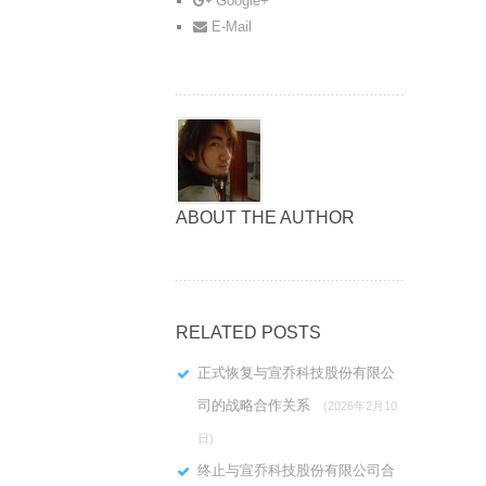
Google+
E-Mail
ABOUT THE AUTHOR
RELATED POSTS
正式恢复与宣乔科技股份有限公
司的战略合作关系
(2026年2月10
日)
终止与宣乔科技股份有限公司合