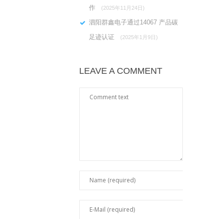
作
(2025年11月24日)
泗阳群鑫电子通过14067 产品碳
足迹认证
(2025年1月9日)
LEAVE A COMMENT