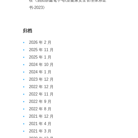
在《
泗阳群鑫電子-职业健康安全管理体系证
书-2023
》
归档
2026 年 2 月
2025 年 11 月
2025 年 1 月
2024 年 10 月
2024 年 1 月
2023 年 12 月
2022 年 12 月
2022 年 11 月
2022 年 9 月
2022 年 8 月
2021 年 12 月
2021 年 4 月
2021 年 3 月