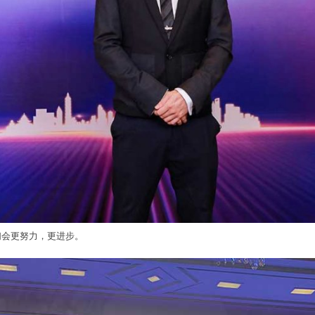
们会更努力，更进步。