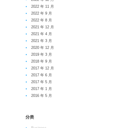
2022 年 11 月
2022 年 9 月
2022 年 8 月
2021 年 12 月
2021 年 4 月
2021 年 3 月
2020 年 12 月
2019 年 3 月
2018 年 9 月
2017 年 12 月
2017 年 6 月
2017 年 5 月
2017 年 1 月
2016 年 5 月
分类
Business