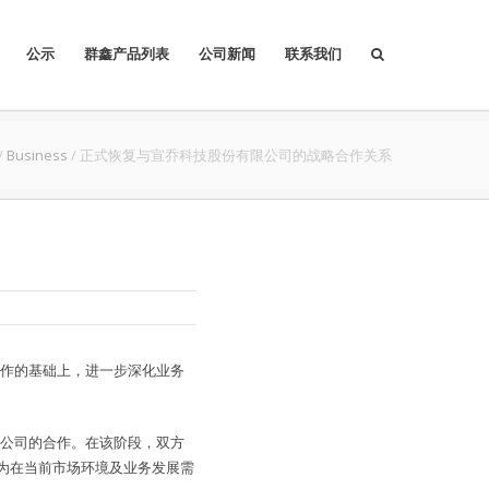
公示
群鑫产品列表
公司新闻
联系我们
/
Business
/
正式恢复与宣乔科技股份有限公司的战略合作关系
作的基础上，进一步深化业务
限公司的合作。在该阶段，双方
为在当前市场环境及业务发展需