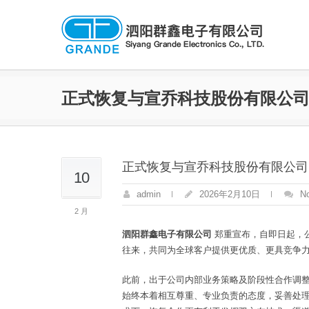
正式恢复与宣乔科技股份有限公
正式恢复与宣乔科技股份有限公司
10
admin
2026年2月10日
N
2 月
泗阳群鑫电子有限公司
郑重宣布，自即日起，
往来，共同为全球客户提供更优质、更具竞争
此前，出于公司内部业务策略及阶段性合作调整
始终本着相互尊重、专业负责的态度，妥善处