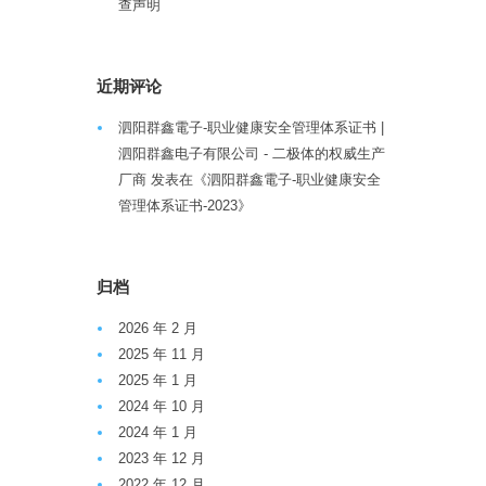
查声明
近期评论
泗阳群鑫電子-职业健康安全管理体系证书 |
泗阳群鑫电子有限公司 - 二极体的权威生产
厂商
发表在《
泗阳群鑫電子-职业健康安全
管理体系证书-2023
》
归档
2026 年 2 月
2025 年 11 月
2025 年 1 月
2024 年 10 月
2024 年 1 月
2023 年 12 月
2022 年 12 月