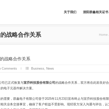
关于我们
泗阳群鑫相关证书
司的战略合作关系
Home
的战略合作关系
o Comments
Business
,
News
公司已正式恢复与
宣乔科技股份有限公司
的战略合作关系，双方将在此前良好合
力的电子元器件解决方案。
的需要，群鑫电子有限公司曾于2025年11月23日宣布终止与宣乔科技股份有
理相关业务交接事宜，确保了客户权益不受影响。现经双方深入沟通与评估，认