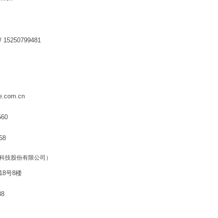
 15250799481
e.com.cn
560
68
科技股份有限公司）
18号8楼
88