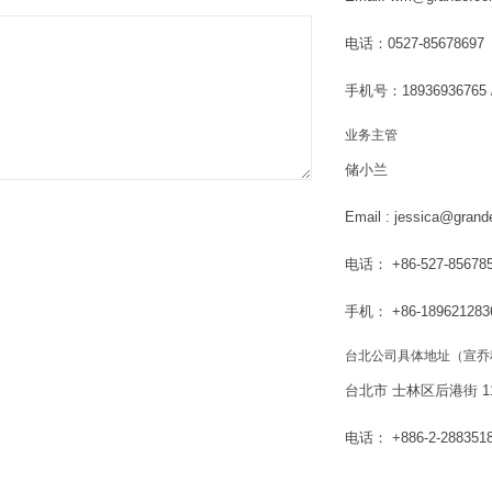
电话：0527-85678697
手机号：18936936765 /
业务主管
储小兰
Email : jessica@grand
电话： +86-527-85678
手机： +86-189621283
台北公司具体地址（宣乔
台北市 士林区后港街 1
电话： +886-2-288351